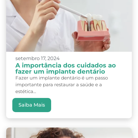
setembro 17, 2024
A importância dos cuidados ao
fazer um implante dentário
Fazer um implante dentário é um passo
importante para restaurar a saúde e a
estética...
Saiba Mais