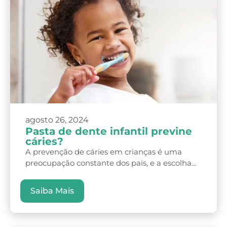
agosto 26, 2024
Pasta de dente infantil previne
cáries?
A prevenção de cáries em crianças é uma
preocupação constante dos pais, e a escolha...
Saiba Mais