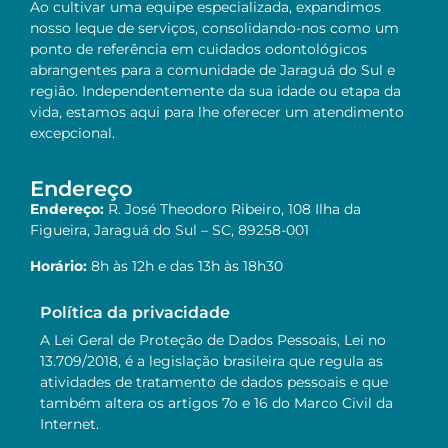
Ao cultivar uma equipe especializada, expandimos
nosso leque de serviços, consolidando-nos como um
ponto de referência em cuidados odontológicos
abrangentes para a comunidade de Jaraguá do Sul e
região. Independentemente da sua idade ou etapa da
vida, estamos aqui para lhe oferecer um atendimento
excepcional.
Endereço
Endereço:
R. José Theodoro Ribeiro, 108 Ilha da
Figueira, Jaraguá do Sul – SC, 89258-001
Horário:
8h às 12h e das 13h às 18h30
Política da privacidade
A Lei Geral de Proteção de Dados Pessoais, Lei no
13.709/2018, é a legislação brasileira que regula as
atividades de tratamento de dados pessoais e que
também altera os artigos 7o e 16 do Marco Civil da
Internet.