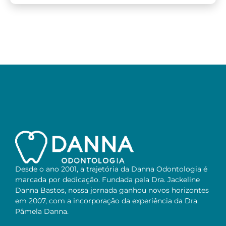
Desde o ano 2001, a trajetória da Danna Odontologia é
marcada por dedicação. Fundada pela Dra. Jackeline
Danna Bastos, nossa jornada ganhou novos horizontes
em 2007, com a incorporação da experiência da Dra.
Pâmela Danna.