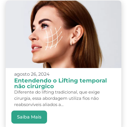
agosto 26, 2024
Entendendo o Lifting temporal
não cirúrgico
Diferente do lifting tradicional, que exige
cirurgia, essa abordagem utiliza fios não
reabsorvíveis aliados a...
Saiba Mais