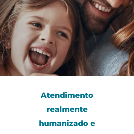
Atendimento
realmente
humanizado e