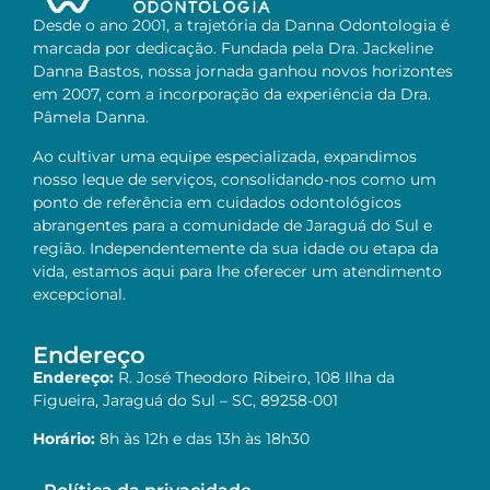
Desde o ano 2001, a trajetória da Danna Odontologia é
marcada por dedicação. Fundada pela Dra. Jackeline
Danna Bastos, nossa jornada ganhou novos horizontes
em 2007, com a incorporação da experiência da Dra.
Pâmela Danna.
Ao cultivar uma equipe especializada, expandimos
nosso leque de serviços, consolidando-nos como um
ponto de referência em cuidados odontológicos
abrangentes para a comunidade de Jaraguá do Sul e
região. Independentemente da sua idade ou etapa da
vida, estamos aqui para lhe oferecer um atendimento
excepcional.
Endereço
Endereço:
R. José Theodoro Ribeiro, 108 Ilha da
Figueira, Jaraguá do Sul – SC, 89258-001
Horário:
8h às 12h e das 13h às 18h30