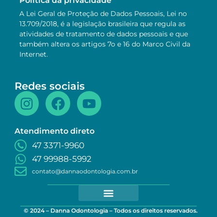
Política da privacidade
A Lei Geral de Proteção de Dados Pessoais, Lei no
13.709/2018, é a legislação brasileira que regula as
atividades de tratamento de dados pessoais e que
também altera os artigos 7o e 16 do Marco Civil da
Internet.
Redes sociais
Atendimento direto
47 3371-9960
47 99988-5992
contato@dannaodontologia.com.br
© 2024 – Danna Odontologia – Todos os direitos reservados.