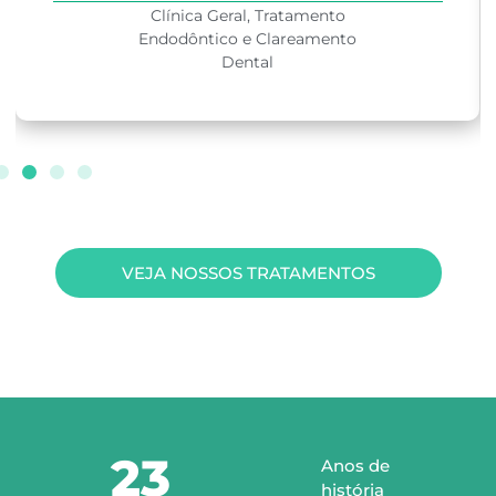
Clínica Geral e Clareamento
Dental
VEJA NOSSOS TRATAMENTOS
23
Anos de
história