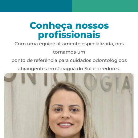
Conheça nossos
profissionais
Com uma equipe altamente especializada, nos
tornamos um
ponto de referência para cuidados odontológicos
abrangentes em Jaraguá do Sul e arredores.