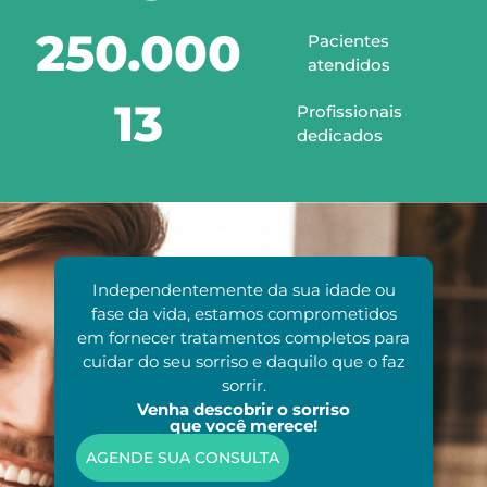
250.000
Pacientes
atendidos
13
Profissionais
dedicados
Independentemente da sua idade ou
fase da vida, estamos comprometidos
em fornecer tratamentos completos para
cuidar do seu sorriso e daquilo que o faz
sorrir.
Venha descobrir o sorriso
que você merece!
AGENDE SUA CONSULTA