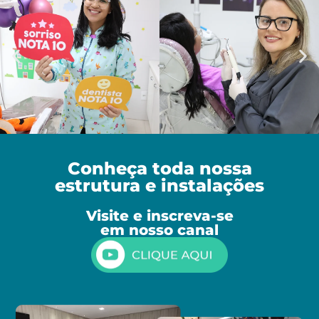
Conheça toda nossa
estrutura e instalações
Visite e inscreva-se
em nosso canal