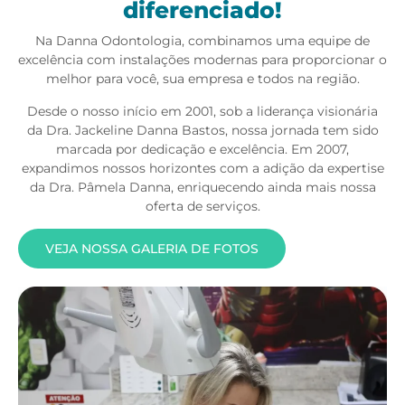
diferenciado!
Na Danna Odontologia, combinamos uma equipe de
excelência com instalações modernas para proporcionar o
melhor para você, sua empresa e todos na região.
Desde o nosso início em 2001, sob a liderança visionária
da Dra. Jackeline Danna Bastos, nossa jornada tem sido
marcada por dedicação e excelência. Em 2007,
expandimos nossos horizontes com a adição da expertise
da Dra. Pâmela Danna, enriquecendo ainda mais nossa
oferta de serviços.
VEJA NOSSA GALERIA DE FOTOS