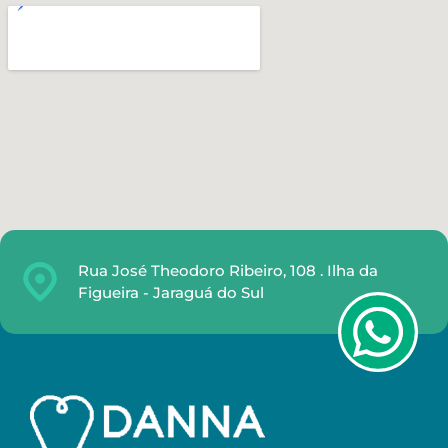
Rua José Theodoro Ribeiro, 108 . Ilha da
Figueira - Jaraguá do Sul